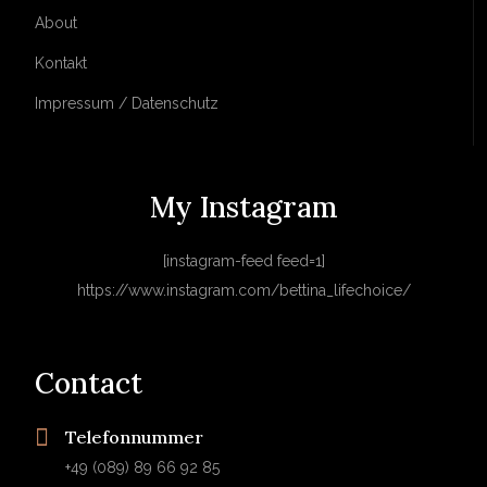
About
Kontakt
Impressum / Datenschutz
My Instagram
[instagram-feed feed=1]
https://www.instagram.com/bettina_lifechoice/
Contact
Telefonnummer
+49 (089) 89 66 92 85